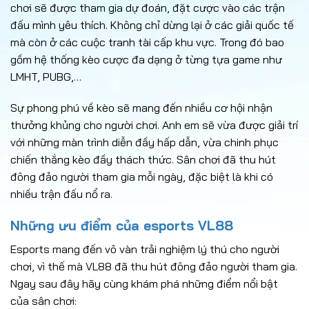
chơi sẽ được tham gia dự đoán, đặt cược vào các trận
đấu mình yêu thích. Không chỉ dừng lại ở các giải quốc tế
mà còn ở các cuộc tranh tài cấp khu vực. Trong đó bao
gồm hệ thống kèo cược đa dạng ở từng tựa game như
LMHT, PUBG,…
Sự phong phú về kèo sẽ mang đến nhiều cơ hội nhận
thưởng khủng cho người chơi. Anh em sẽ vừa được giải trí
với những màn trình diễn đầy hấp dẫn, vừa chinh phục
chiến thắng kèo đầy thách thức. Sân chơi đã thu hút
đông đảo người tham gia mỗi ngày, đặc biệt là khi có
nhiều trận đấu nổ ra.
Những ưu điểm của esports VL88
Esports
mang đến vô vàn trải nghiệm lý thú cho người
chơi, vì thế mà VL88 đã thu hút đông đảo người tham gia.
Ngay sau đây hãy cùng khám phá những điểm nổi bật
của sân chơi: