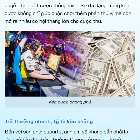
quyết định đặt cược thông minh. Sự đa dạng trong kèo
cược không chỉ giúp cuộc chơi thêm phần thú vị mà còn
mở ra nhiều cơ hội thắng lớn cho cược thủ.
Kèo cược phong phú.
Trả thưởng nhanh, tỷ lệ kèo khủng
Đến với sân chơi
esports
, anh em sẽ không cần phải lo
lắng về tốc độ nhận thưởng. Chúng tôi cung cấp hệ