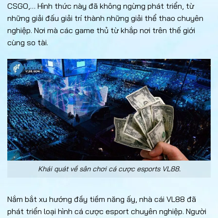
CSGO,… Hình thức này đã không ngừng phát triển, từ
những giải đấu giải trí thành những giải thể thao chuyên
nghiệp. Nơi mà các game thủ từ khắp nơi trên thế giới
cùng so tài.
Khái quát về sân chơi cá cược esports VL88.
Nắm bắt xu hướng đầy tiềm năng ấy, nhà cái VL88 đã
phát triển loại hình cá cược esport chuyên nghiệp. Người